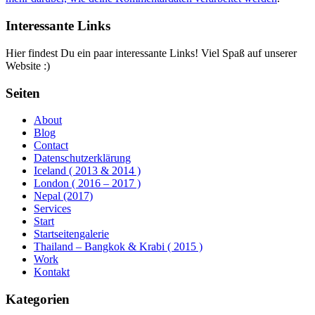
Interessante Links
Hier findest Du ein paar interessante Links! Viel Spaß auf unserer
Website :)
Seiten
About
Blog
Contact
Datenschutzerklärung
Iceland ( 2013 & 2014 )
London ( 2016 – 2017 )
Nepal (2017)
Services
Start
Startseitengalerie
Thailand – Bangkok & Krabi ( 2015 )
Work
Kontakt
Kategorien