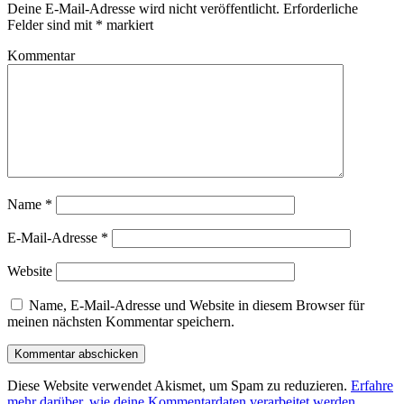
Deine E-Mail-Adresse wird nicht veröffentlicht.
Erforderliche
Felder sind mit
*
markiert
Kommentar
Name
*
E-Mail-Adresse
*
Website
Name, E-Mail-Adresse und Website in diesem Browser für
meinen nächsten Kommentar speichern.
Diese Website verwendet Akismet, um Spam zu reduzieren.
Erfahre
mehr darüber, wie deine Kommentardaten verarbeitet werden
.