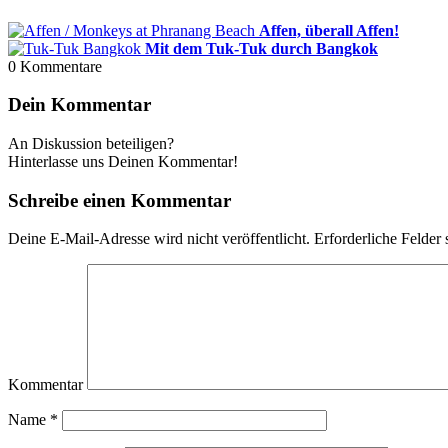
Affen, überall Affen!
Mit dem Tuk-Tuk durch Bangkok
0
Kommentare
Dein Kommentar
An Diskussion beteiligen?
Hinterlasse uns Deinen Kommentar!
Schreibe einen Kommentar
Deine E-Mail-Adresse wird nicht veröffentlicht.
Erforderliche Felder 
Kommentar
Name
*