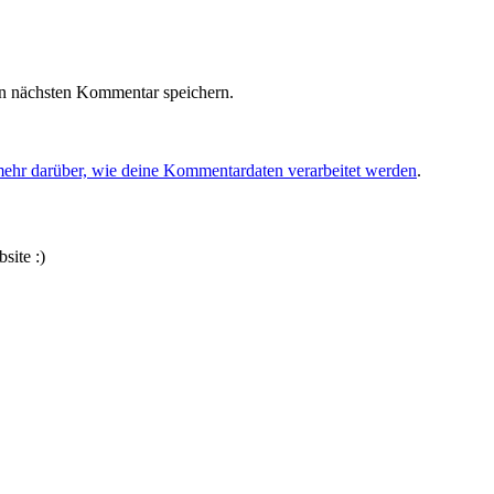
n nächsten Kommentar speichern.
mehr darüber, wie deine Kommentardaten verarbeitet werden
.
site :)